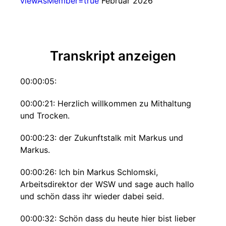
viewAsMember=true
Februar 2026
Transkript anzeigen
00:00:05:
00:00:21: Herzlich willkommen zu Mithaltung
und Trocken.
00:00:23: der Zukunftstalk mit Markus und
Markus.
00:00:26: Ich bin Markus Schlomski,
Arbeitsdirektor der WSW und sage auch hallo
und schön dass ihr wieder dabei seid.
00:00:32: Schön dass du heute hier bist lieber