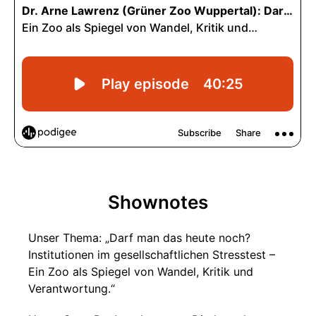
Shownotes
Unser Thema: „Darf man das heute noch?
Institutionen im gesellschaftlichen Stresstest –
Ein Zoo als Spiegel von Wandel, Kritik und
Verantwortung.“