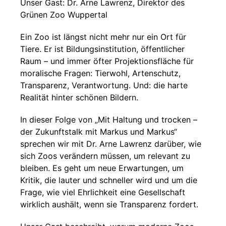
Unser Gast: Dr. Arne Lawrenz, Direktor des
Grünen Zoo Wuppertal
Ein Zoo ist längst nicht mehr nur ein Ort für
Tiere. Er ist Bildungsinstitution, öffentlicher
Raum – und immer öfter Projektionsfläche für
moralische Fragen: Tierwohl, Artenschutz,
Transparenz, Verantwortung. Und: die harte
Realität hinter schönen Bildern.
In dieser Folge von „Mit Haltung und trocken –
der Zukunftstalk mit Markus und Markus“
sprechen wir mit Dr. Arne Lawrenz darüber, wie
sich Zoos verändern müssen, um relevant zu
bleiben. Es geht um neue Erwartungen, um
Kritik, die lauter und schneller wird und um die
Frage, wie viel Ehrlichkeit eine Gesellschaft
wirklich aushält, wenn sie Transparenz fordert.