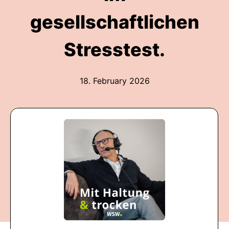
gesellschaftlichen
Stresstest.
18. February 2026